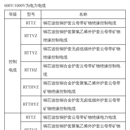
600V/1000V为电力电缆
等级
型号
名称
RTTZ
铜芯波纹铜护套云母带矿物绝缘控制电缆
铜芯波纹铜护套聚氯乙烯外护套云母带矿物
RTTVZ
绝缘控制电缆
铜芯波纹铜护套无卤低烟外护套云母带矿物
RTTYZ
绝缘控制电缆
控制
铜芯波纹铜合金护套云母带矿物绝缘控制电
电缆
RTTHZ
缆
铜芯波纹铜合金护套聚氯乙烯外护套云母带
RTTHVZ
矿物绝缘控制电缆
铜芯波纹铜合金护套无卤低烟外护套云母带
RTTHYZ
矿物绝缘控制电缆
RTTZ
铜芯波纹铜护套云母带矿物绝缘电力电缆
铜芯波纹铜护套聚氯乙烯外护套云母带矿物