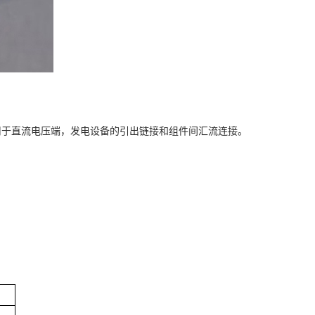
用于直流电压端，发电设备的引出链接和组件间汇流连接。
。