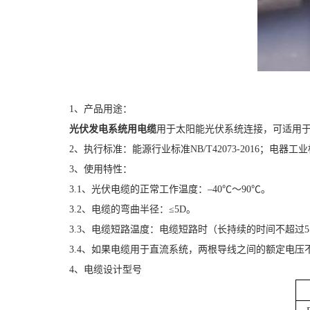
1、产品用途：
光伏发电系统用电缆
用于太阳能光伏系统连接，可适用
2、执行标准：能源行业标准NB/T42073-2016；电器工
3、使用特性：
3.1、光伏电缆的正常工作温度：–40℃～90℃。
3.2、电缆的弯曲半径：≤5D。
3.3、电缆短路温度：电缆短路时（长持续的时间不超过5
3.4、如果电缆用于直流系统，两根导线之间的额定电压不
4、电缆设计型号