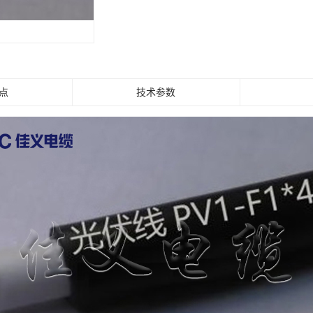
芯电力电缆
电力电缆
控制电缆
芯电线电缆
点
技术参数
电缆
热带
防火电缆