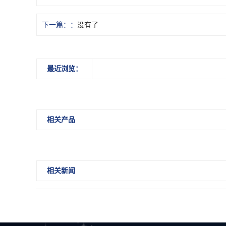
下一篇：
没有了
最近浏览：
相关产品
相关新闻