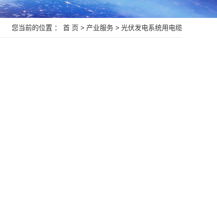
您当前的位置 ：
首 页
>
产业服务
>
光伏发电系统用电缆