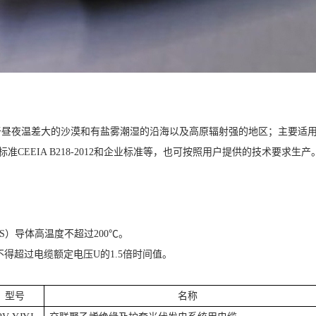
于昼夜温差大的沙漠和有盐雾潮湿的沿海以及高原辐射强的地区；主要适
业标准CEEIA B218-2012和企业标准等，也可按照用户提供的技术要求生产
S）导体高温度不超过200℃。
得超过电缆额定电压U的1.5倍时间值。
型号
名称