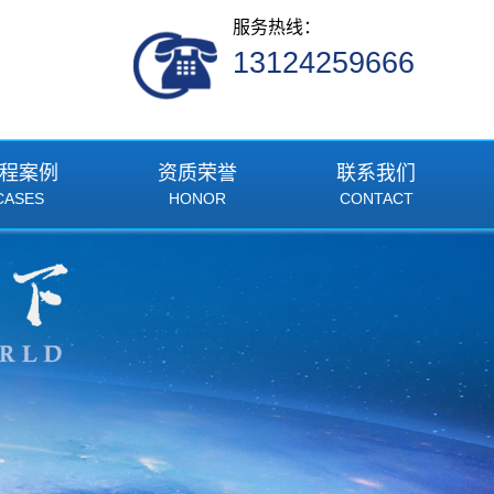
服务热线：
13124259666
程案例
资质荣誉
联系我们
CASES
HONOR
CONTACT
工程案例
联系我们