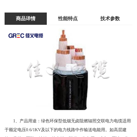
商品详情
性能特点
技术参数
1、产品用途：绿色环保型低烟无卤阻燃辐照交联电力电缆适用
于额定电压0.6/1KV及以下的电力线路中作输送电能用。如高层建