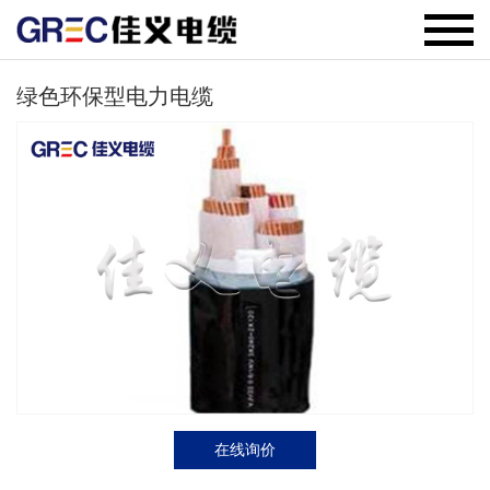
绿色环保型电力电缆
在线询价